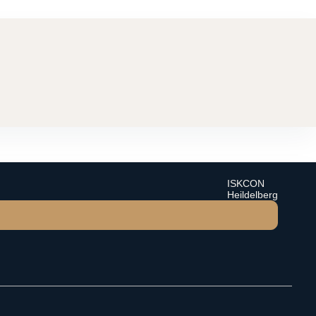
ISKCON
Heildelberg