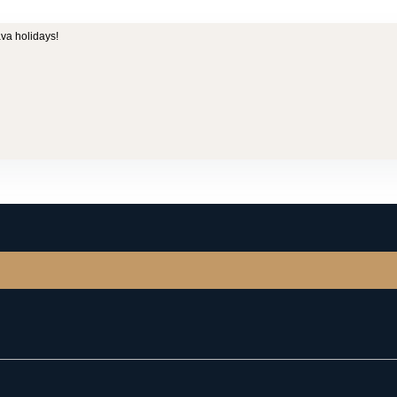
va holidays!