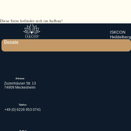
Diese Seite befindet sich im Aufbau!
ISKCON
Heildelberg
Donate
Adresse
Zuzenhäuser Str. 13
74909 Meckesheim
Telefon
+49 (0) 6226 953 0741